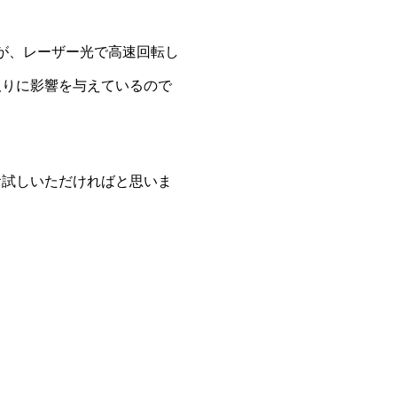
が、レーザー光で高速回転し
取りに影響を与えているので
お試しいただければと思いま
！