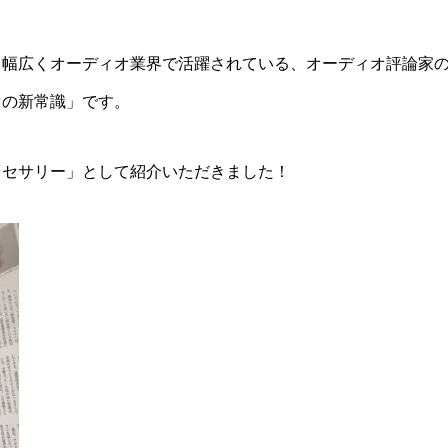
、幅広くオーディオ業界で活躍されている、
オーディオ評論家
オの新常識」です。
クセサリー」として紹介いただきました！