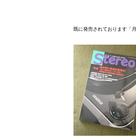
既に発売されております
「月