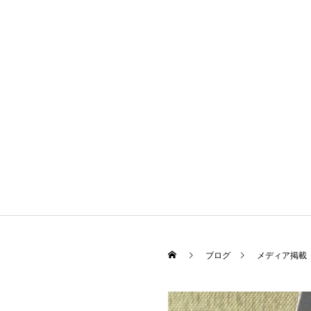
ブログ
メディア掲載