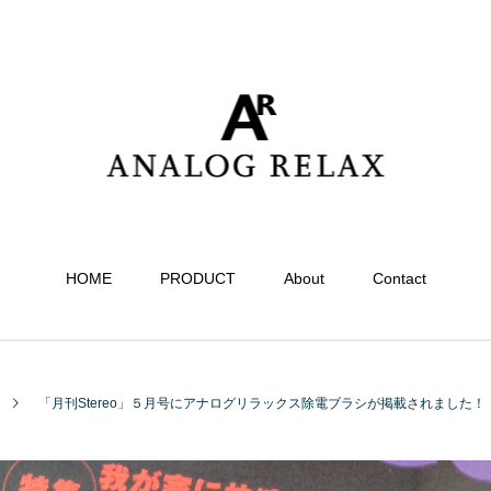
HOME
PRODUCT
About
Contact
「月刊Stereo」５月号にアナログリラックス除電ブラシが掲載されました！