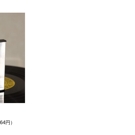
264円）