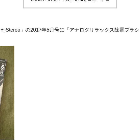
刊Stereo」
の2017年5月号に
「アナログリラックス除電ブラシ