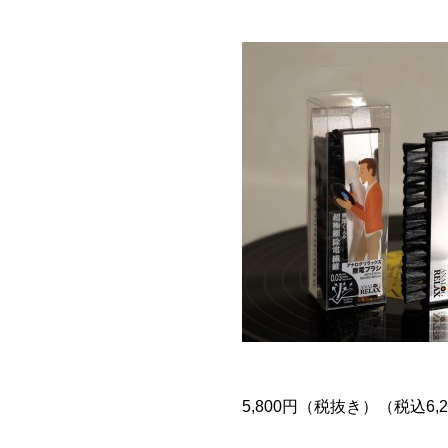
5,800円（税抜き）（税込6,