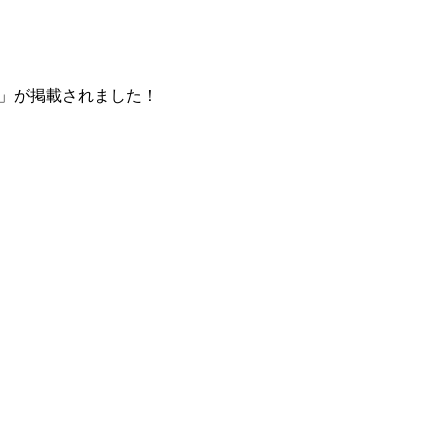
」
が掲載されました！