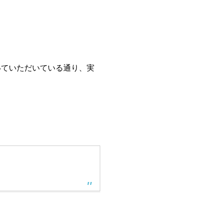
いていただいている通り、実