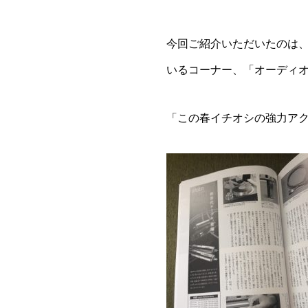
今回ご紹介いただいたのは
いるコーナー、「オーディ
「この春イチオシの強力ア