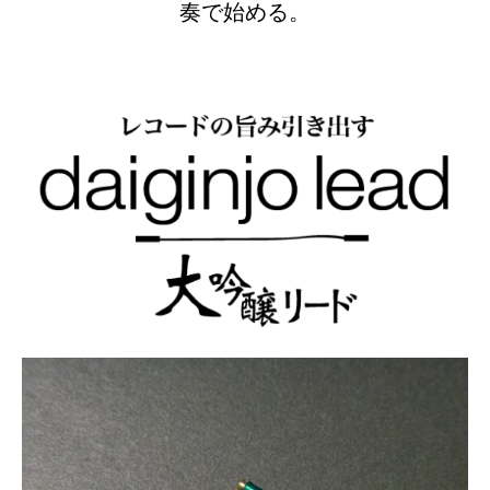
奏で始める。