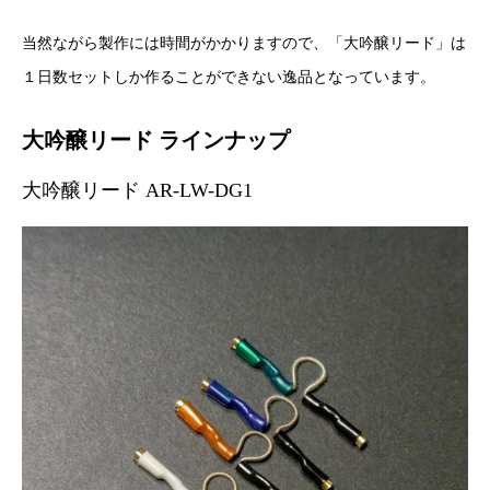
当然ながら製作には時間がかかりますので、「大吟醸リード」は
１日数セットしか作ることができない逸品となっています。
大吟醸リード ラインナップ
大吟醸リード AR-LW-DG1