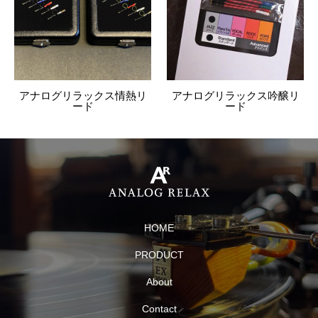
アナログリラックス情熱リ
アナログリラックス吟醸リ
ード
ード
HOME
PRODUCT
About
Contact