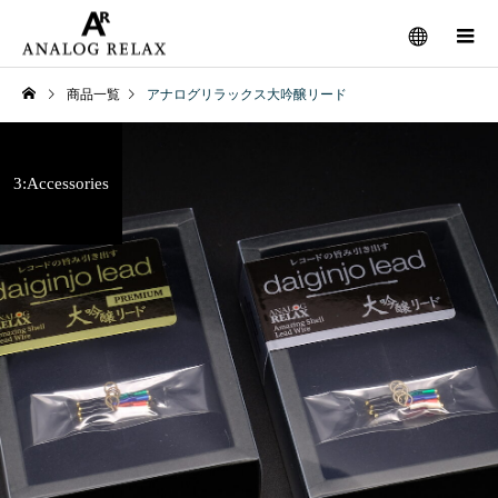
商品一覧
アナログリラックス大吟醸リード
3:Accessories