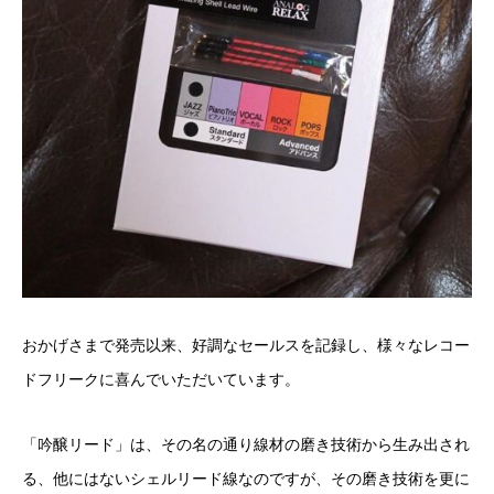
おかげさまで発売以来、好調なセールスを記録し、様々なレコー
ドフリークに喜んでいただいています。
「吟醸リード」は、その名の通り線材の磨き技術から生み出され
る、他にはないシェルリード線なのですが、その磨き技術を更に