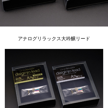
アナログリラックス大吟醸リード