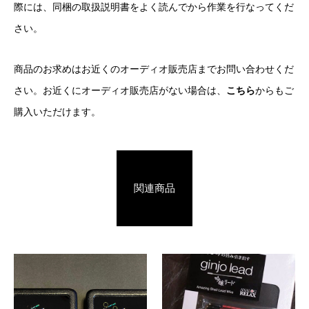
際には、同梱の取扱説明書をよく読んでから作業を行なってくだ
さい。
商品のお求めはお近くのオーディオ販売店までお問い合わせくだ
さい。お近くにオーディオ販売店がない場合は、
こちら
からもご
購入いただけます。
関連商品