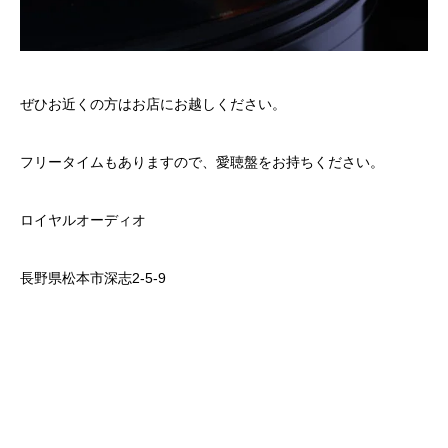
ぜひお近くの方はお店にお越しください。
フリータイムもありますので、愛聴盤をお持ちください。
ロイヤルオーディオ
長野県松本市深志2-5-9