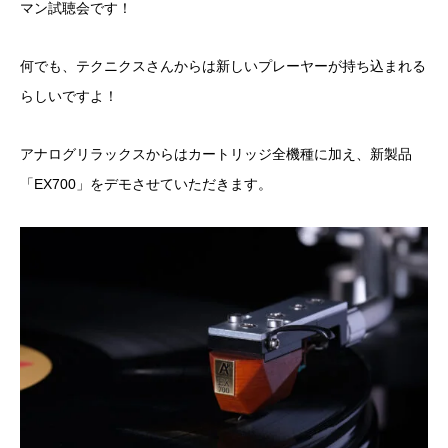
マン試聴会です！
何でも、テクニクスさんからは新しいプレーヤーが持ち込まれる
らしいですよ！
アナログリラックスからはカートリッジ全機種に加え、新製品
「EX700」をデモさせていただきます。