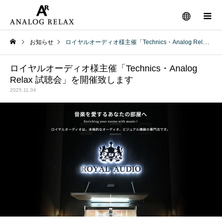
お知らせ
ロイヤルオーディオ様主催「Technics・Analog Relax 試聴会」を開催致します
ロイヤルオーディオ様主催「Technics・Analog
Relax 試聴会」を開催致します
2025.11.04