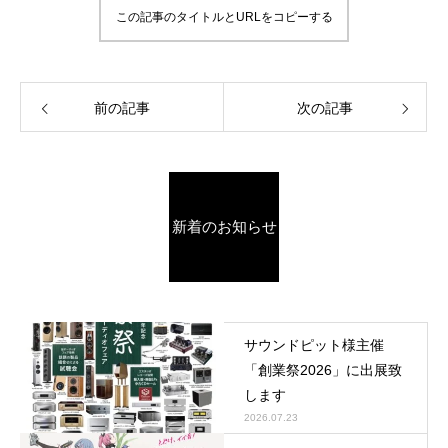
この記事のタイトルとURLをコピーする
前の記事
次の記事
新着のお知らせ
サウンドピット様主催
「創業祭2026」に出展致
します
2026.07.23