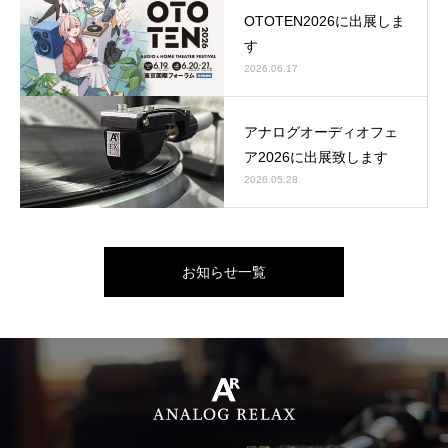
OTOTEN2026に出展しま
す
2026.06.17
アナログオーディオフェ
ア2026に出展致します
2026.05.28
お知らせ一覧